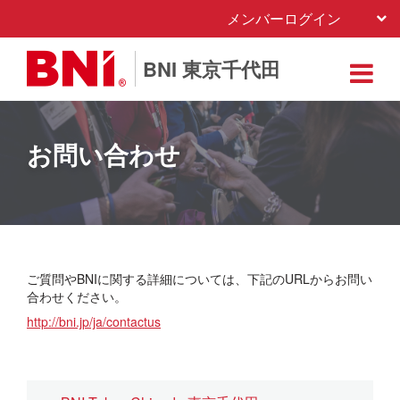
メンバーログイン
BNI 東京千代田
お問い合わせ
ご質問やBNIに関する詳細については、下記のURLからお問い
合わせください。
http://bni.jp/ja/contactus