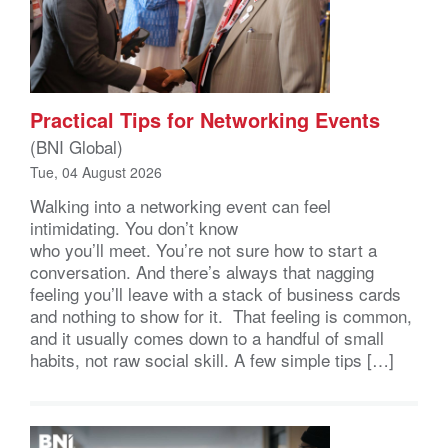
Practical Tips for Networking Events
(BNI Global)
Tue, 04 August 2026
Walking into a networking event can feel
intimidating. You don’t know
who you’ll meet. You’re not sure how to start a
conversation. And there’s always that nagging
feeling you’ll leave with a stack of business cards
and nothing to show for it. That feeling is common,
and it usually comes down to a handful of small
habits, not raw social skill. A few simple tips […]