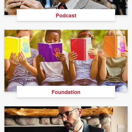
Podcast
Foundation