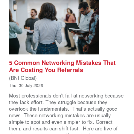
5 Common Networking Mistakes That
Are Costing You Referrals
(BNI Global)
Thu, 30 July 2026
Most professionals don’t fail at networking because
they lack effort. They struggle because they
overlook the fundamentals. That’s actually good
news. These networking mistakes are usually
simple to spot and even simpler to fix. Correct
them, and results can shift fast. Here are five of