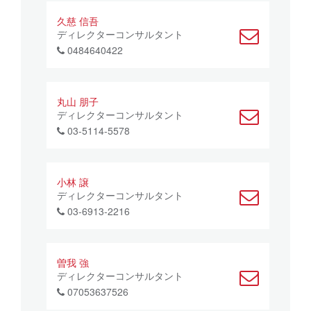
久慈 信吾
ディレクターコンサルタント
0484640422
丸山 朋子
ディレクターコンサルタント
03-5114-5578
小林 譲
ディレクターコンサルタント
03-6913-2216
曽我 強
ディレクターコンサルタント
07053637526