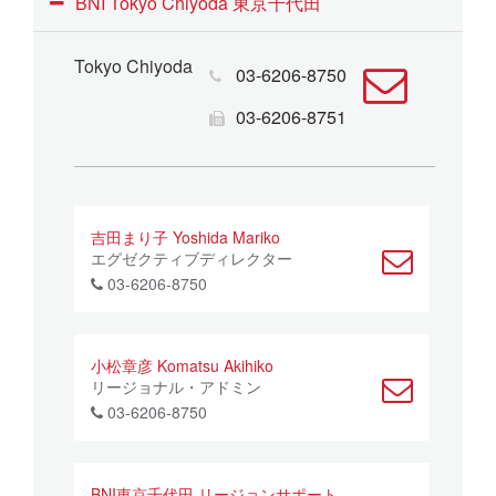
BNI Tokyo Chiyoda 東京千代田
Tokyo Chiyoda
03-6206-8750
03-6206-8751
吉田まり子 Yoshida Mariko
エグゼクティブディレクター
03-6206-8750
小松章彦 Komatsu Akihiko
リージョナル・アドミン
03-6206-8750
BNI東京千代田 リージョンサポート