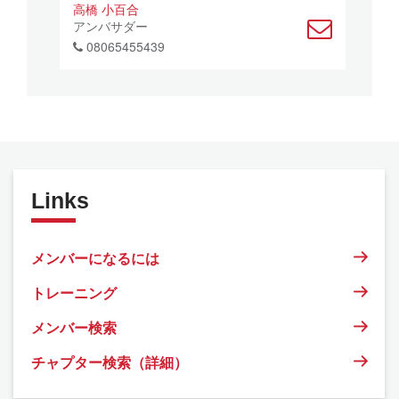
高橋 小百合
アンバサダー
08065455439
Links
メンバーになるには
トレーニング
メンバー検索
チャプター検索（詳細）