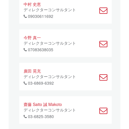
中村 史恵
ディレクターコンサルタント
09030611692
今野 真一
ディレクターコンサルタント
07083638035
廣田 晃充
ディレクターコンサルタント
03-6869-6392
齋藤 Saito 誠 Makoto
ディレクターコンサルタント
03-6825-3580