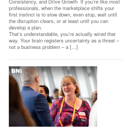
Consistency, and Drive Growth If you’re like most
professionals, when the marketplace shifts your
first instinct is to slow down, even stop, wait until
the disruption clears, or at least until you can
develop a plan.
That’s understandable, you’re actually wired that
way. Your brain registers uncertainty as a threat –
not a business problem – a […]